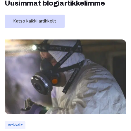
Uusimmat blogiartikkelimme
Katso kaikki artikkelit
Artikkelit