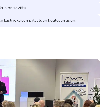
 kun on sovittu.
arkasti jokaisen palveluun kuuluvan asian.