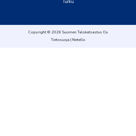
Turku
Copyright © 2026 Suomen Talokatsastus Oy
Tietosuoja
|
Netello