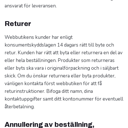
ansvarat för leveransen.
Returer
Webbutikens kunder har enligt
konsumentskyddslagen 14 dagars rätt till byte och
retur. Kunden har rätt att byta eller returnera en del av
eller hela beställningen. Produkter som returneras
eller byts ska vara i originalförpackning och i säljbart
skick. Om du önskar returnera eller byta produkter,
vänligen kontakta först webbutiken för att få
returinstruktioner. Bifoga ditt namn, dina
kontaktuppgifter samt ditt kontonummer för eventuell
återbetalning.
Annullering av beställning,