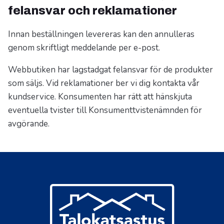
felansvar och reklamationer
Innan beställningen levereras kan den annulleras
genom skriftligt meddelande per e-post.
Webbutiken har lagstadgat felansvar för de produkter
som säljs. Vid reklamationer ber vi dig kontakta vår
kundservice. Konsumenten har rätt att hänskjuta
eventuella tvister till Konsumenttvistenämnden för
avgörande.