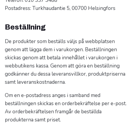
Telefon: 010 337 3488
Postadress: Turkhaudantie 5, 00700 Helsingfors
Beställning
De produkter som beställs väljs på webbplatsen
genom att lägga dem i varukorgen. Beställningen
skickas genom att betala innehållet i varukorgen i
webbutikens kassa. Genom att göra en beställning
godkänner du dessa leveransvillkor, produktpriserna
samt leveranskostnaderna.
Om en e-postadress anges i samband med
beställningen skickas en orderbekräftelse per e-post.
Av orderbekräftelsen framgår de beställda
produkterna samt priset.